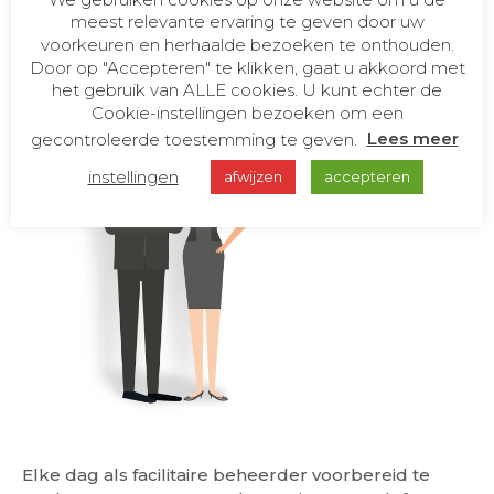
meest relevante ervaring te geven door uw
voorkeuren en herhaalde bezoeken te onthouden.
Door op "Accepteren" te klikken, gaat u akkoord met
het gebruik van ALLE cookies. U kunt echter de
Cookie-instellingen bezoeken om een
gecontroleerde toestemming te geven.
Lees meer
instellingen
afwijzen
accepteren
Elke dag als facilitaire beheerder voorbereid te