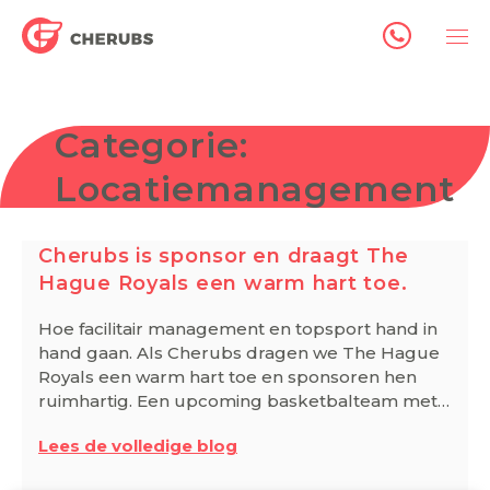
Categorie:
Locatiemanagement
Cherubs is sponsor en draagt The
Hague Royals een warm hart toe.
Hoe facilitair management en topsport hand in
hand gaan. Als Cherubs dragen we The Hague
Royals een warm hart toe en sponsoren hen
ruimhartig. Een upcoming basketbalteam met…
Lees de volledige blog