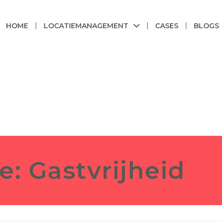
HOME
LOCATIEMANAGEMENT
CASES
BLOGS
ie:
Gastvrijheid