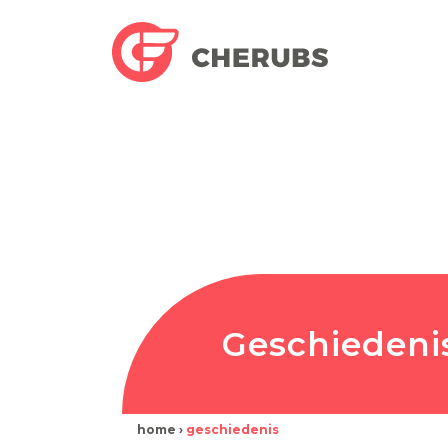
Geschiedeni
home
›
geschiedenis