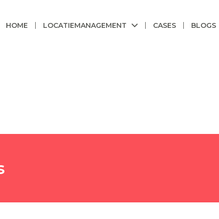
HOME
LOCATIEMANAGEMENT
CASES
BLOGS
s